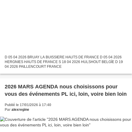
D 05 04 2026 BRUAY LA BUISSIERE HAUTS DE FRANCE D 05 04 2026
HERGNIES HAUTS DE FRANCE S 18 04 2026 HULSHOUT BELGÏE D 19
04 2026 PAILLENCOURT FRANCE
2026 MARS AGENDA nous choisissons pour
vous des événements PL ici, loin, voire bien loin
Publié le 17/01/2026 à 17:40
Par
alexregine