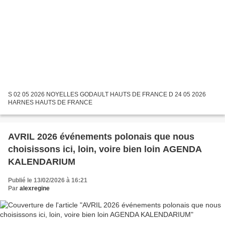
S 02 05 2026 NOYELLES GODAULT HAUTS DE FRANCE D 24 05 2026
HARNES HAUTS DE FRANCE
AVRIL 2026 événements polonais que nous
choisissons ici, loin, voire bien loin AGENDA
KALENDARIUM
Publié le 13/02/2026 à 16:21
Par
alexregine