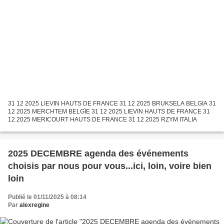
31 12 2025 LIEVIN HAUTS DE FRANCE 31 12 2025 BRUKSELA BELGIA 31
12 2025 MERCHTEM BELGÏE 31 12 2025 LIEVIN HAUTS DE FRANCE 31
12 2025 MERICOURT HAUTS DE FRANCE 31 12 2025 RZYM ITALIA
2025 DECEMBRE agenda des événements
choisis par nous pour vous...ici, loin, voire bien
loin
Publié le 01/11/2025 à 08:14
Par
alexregine