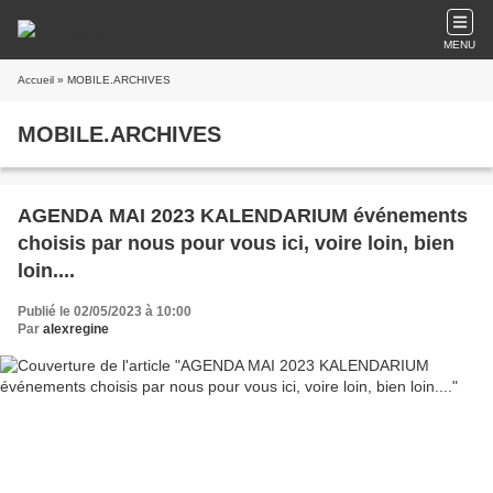
MENU
Accueil
» MOBILE.ARCHIVES
MOBILE.ARCHIVES
AGENDA MAI 2023 KALENDARIUM événements
choisis par nous pour vous ici, voire loin, bien
loin....
Publié le 02/05/2023 à 10:00
Par
alexregine