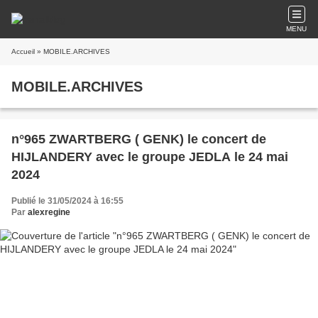
MENU
Accueil
» MOBILE.ARCHIVES
MOBILE.ARCHIVES
n°965 ZWARTBERG ( GENK) le concert de
HIJLANDERY avec le groupe JEDLA le 24 mai
2024
Publié le 31/05/2024 à 16:55
Par
alexregine