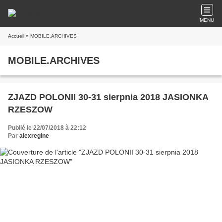
MENU
Accueil
» MOBILE.ARCHIVES
MOBILE.ARCHIVES
ZJAZD POLONII 30-31 sierpnia 2018 JASIONKA
RZESZOW
Publié le 22/07/2018 à 22:12
Par
alexregine