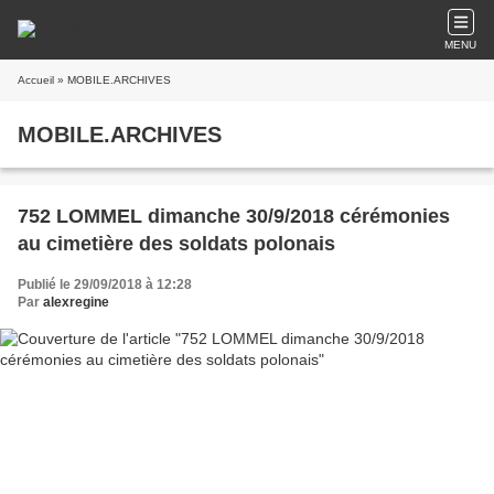
MENU
Accueil
» MOBILE.ARCHIVES
MOBILE.ARCHIVES
752 LOMMEL dimanche 30/9/2018 cérémonies
au cimetière des soldats polonais
Publié le 29/09/2018 à 12:28
Par
alexregine