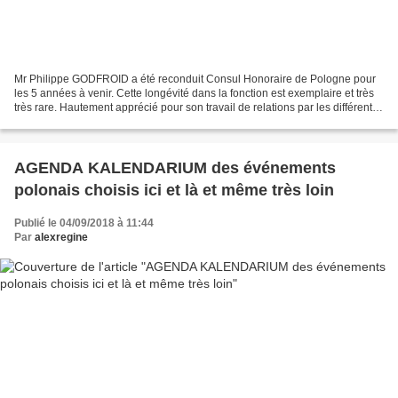
Mr Philippe GODFROID a été reconduit Consul Honoraire de Pologne pour
les 5 années à venir. Cette longévité dans la fonction est exemplaire et très
très rare. Hautement apprécié pour son travail de relations par les différents
gouvernements polonais,...
AGENDA KALENDARIUM des événements
polonais choisis ici et là et même très loin
Publié le 04/09/2018 à 11:44
Par
alexregine