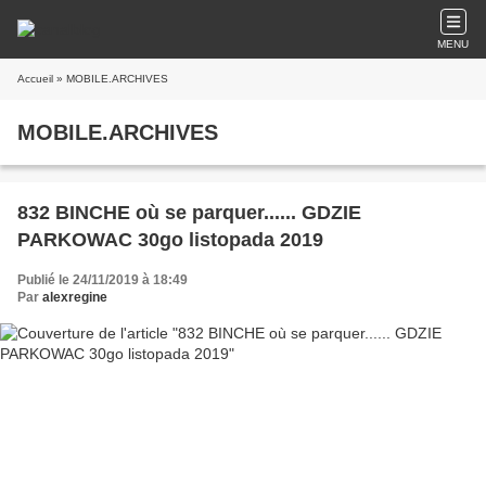
MENU
Accueil
» MOBILE.ARCHIVES
MOBILE.ARCHIVES
832 BINCHE où se parquer...... GDZIE
PARKOWAC 30go listopada 2019
Publié le 24/11/2019 à 18:49
Par
alexregine