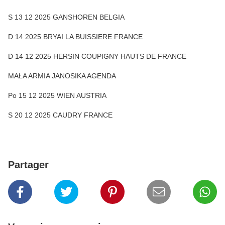
S 13 12 2025 GANSHOREN BELGIA
D 14 2025 BRYAI LA BUISSIERE FRANCE
D 14 12 2025 HERSIN COUPIGNY HAUTS DE FRANCE
MAŁA ARMIA JANOSIKA AGENDA
Po 15 12 2025 WIEN AUSTRIA
S 20 12 2025 CAUDRY FRANCE
Partager