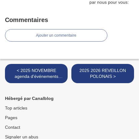
Commentaires
Ajouter un commentaire
< 2025 NOVEMBRE
2025 2026 REVEILLON
agenda d'événements
POLONAIS >
choisi par nous pour vous ,
ici, loin, voire bien loin.
Participez
Hébergé par Canalblog
Top articles
Pages
Contact
Signaler un abus