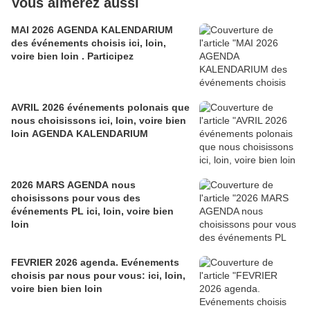
Vous aimerez aussi
MAI 2026 AGENDA KALENDARIUM
des événements choisis ici, loin,
voire bien loin . Participez
AVRIL 2026 événements polonais que
nous choisissons ici, loin, voire bien
loin AGENDA KALENDARIUM
2026 MARS AGENDA nous
choisissons pour vous des
événements PL ici, loin, voire bien
loin
FEVRIER 2026 agenda. Evénements
choisis par nous pour vous: ici, loin,
voire bien bien loin