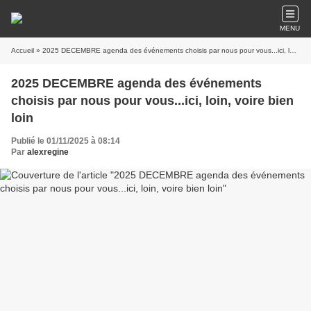
MENU
Accueil
» 2025 DECEMBRE agenda des événements choisis par nous pour vous...ici, loin, voire bien loin
2025 DECEMBRE agenda des événements
choisis par nous pour vous...ici, loin, voire bien
loin
Publié le 01/11/2025 à 08:14
Par
alexregine