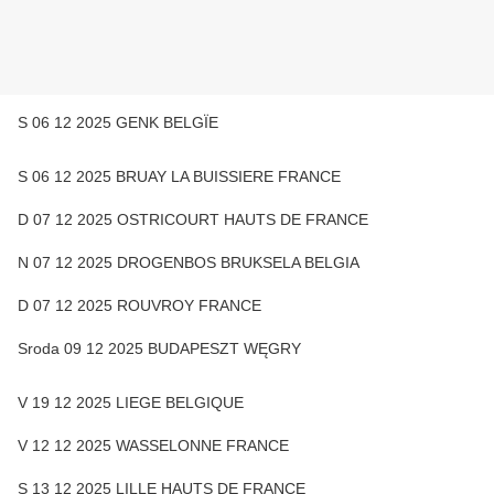
S 06 12 2025 GENK BELGÏE
S 06 12 2025 BRUAY LA BUISSIERE FRANCE
D 07 12 2025 OSTRICOURT HAUTS DE FRANCE
N 07 12 2025 DROGENBOS BRUKSELA BELGIA
D 07 12 2025 ROUVROY FRANCE
Sroda 09 12 2025 BUDAPESZT WĘGRY
V 19 12 2025 LIEGE BELGIQUE
V 12 12 2025 WASSELONNE FRANCE
S 13 12 2025 LILLE HAUTS DE FRANCE