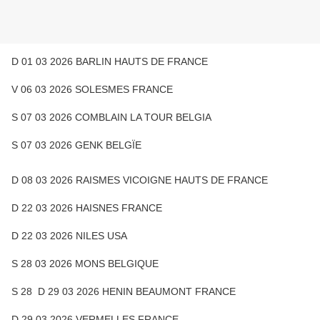
D 01 03 2026 BARLIN HAUTS DE FRANCE
V 06 03 2026 SOLESMES FRANCE
S 07 03 2026 COMBLAIN LA TOUR BELGIA
S 07 03 2026 GENK BELGÏE
D 08 03 2026 RAISMES VICOIGNE HAUTS DE FRANCE
D 22 03 2026 HAISNES FRANCE
D 22 03 2026 NILES USA
S 28 03 2026 MONS BELGIQUE
S 28 D 29 03 2026 HENIN BEAUMONT FRANCE
D 29 03 2026 VERMELLES FRANCE