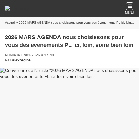
MENU
Accueil
» 2026 MARS AGENDA nous choisissons pour vous des événements PL ici, loin, voire bien loin
2026 MARS AGENDA nous choisissons pour
vous des événements PL ici, loin, voire bien loin
Publié le 17/01/2026 à 17:40
Par
alexregine