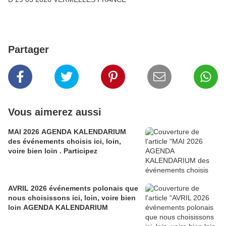
Partager
Vous aimerez aussi
MAI 2026 AGENDA KALENDARIUM
des événements choisis ici, loin,
voire bien loin . Participez
AVRIL 2026 événements polonais que
nous choisissons ici, loin, voire bien
loin AGENDA KALENDARIUM