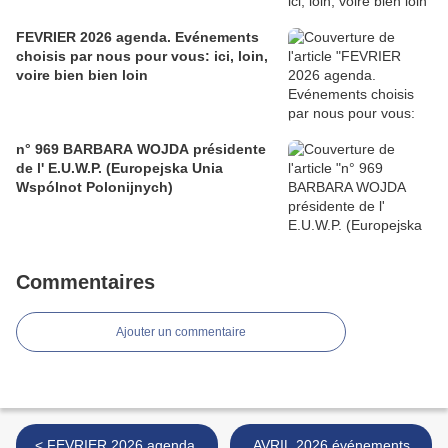
FEVRIER 2026 agenda. Evénements
choisis par nous pour vous: ici, loin,
voire bien bien loin
n° 969 BARBARA WOJDA présidente
de l' E.U.W.P. (Europejska Unia
Wspólnot Polonijnych)
Commentaires
Ajouter un commentaire
< FEVRIER 2026 agenda.
AVRIL 2026 événements