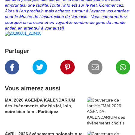
empruntés: une facilité.Toute l'info est sur le Net. Commencez.
Alors à l'an prochain mais achetez surtout à l'avance vos entrées
pour le Musée de l'Insurrection de Varsovie . Vous comprendrez
pourquoi en arrivant et en voyant le nombre de gens du monde
entier, en attente.( à voir aussi)
Partager
Vous aimerez aussi
MAI 2026 AGENDA KALENDARIUM
des événements choisis ici, loin,
voire bien loin . Participez
AVRIL 2026 événements polonais que