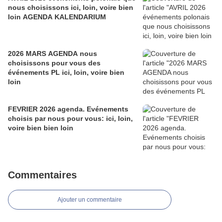
nous choisissons ici, loin, voire bien
loin AGENDA KALENDARIUM
2026 MARS AGENDA nous
choisissons pour vous des
événements PL ici, loin, voire bien
loin
FEVRIER 2026 agenda. Evénements
choisis par nous pour vous: ici, loin,
voire bien bien loin
Commentaires
Ajouter un commentaire