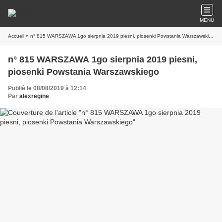
MENU
Accueil
» n° 815 WARSZAWA 1go sierpnia 2019 piesni, piosenki Powstania Warszawskiego
n° 815 WARSZAWA 1go sierpnia 2019 piesni,
piosenki Powstania Warszawskiego
Publié le 08/08/2019 à 12:14
Par
alexregine