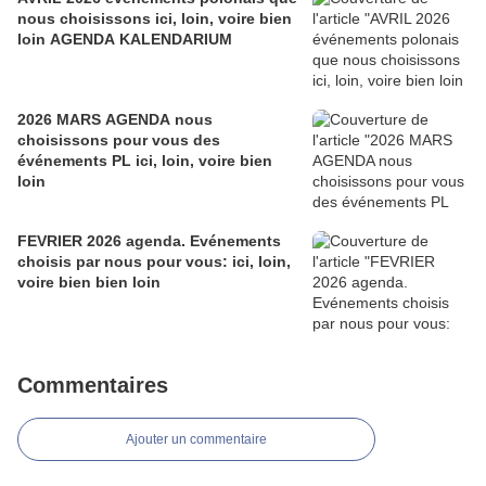
nous choisissons ici, loin, voire bien
loin AGENDA KALENDARIUM
2026 MARS AGENDA nous
choisissons pour vous des
événements PL ici, loin, voire bien
loin
FEVRIER 2026 agenda. Evénements
choisis par nous pour vous: ici, loin,
voire bien bien loin
Commentaires
Ajouter un commentaire