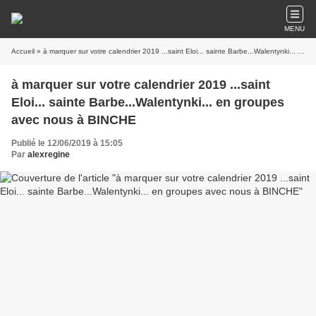
MENU
Accueil
» à marquer sur votre calendrier 2019 ...saint Eloi... sainte Barbe...Walentynki... en groupes avec nous à BINCHE
à marquer sur votre calendrier 2019 ...saint
Eloi... sainte Barbe...Walentynki... en groupes
avec nous à BINCHE
Publié le 12/06/2019 à 15:05
Par
alexregine