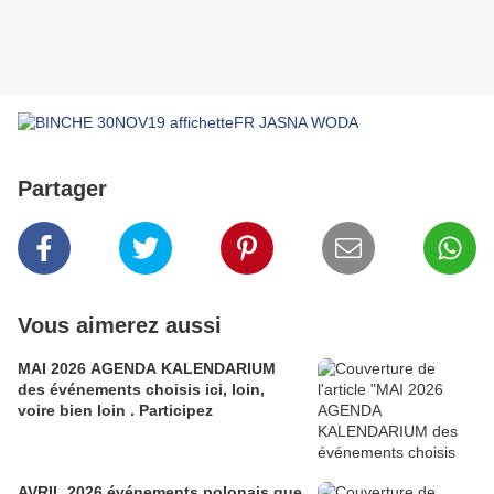
Partager
Vous aimerez aussi
MAI 2026 AGENDA KALENDARIUM
des événements choisis ici, loin,
voire bien loin . Participez
AVRIL 2026 événements polonais que