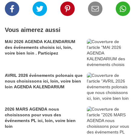
Vous aimerez aussi
MAI 2026 AGENDA KALENDARIUM
des événements choisis ici, loin,
voire bien loin . Participez
AVRIL 2026 événements polonais que
nous choisissons ici, loin, voire bien
loin AGENDA KALENDARIUM
2026 MARS AGENDA nous
choisissons pour vous des
événements PL ici, loin, voire bien
loin