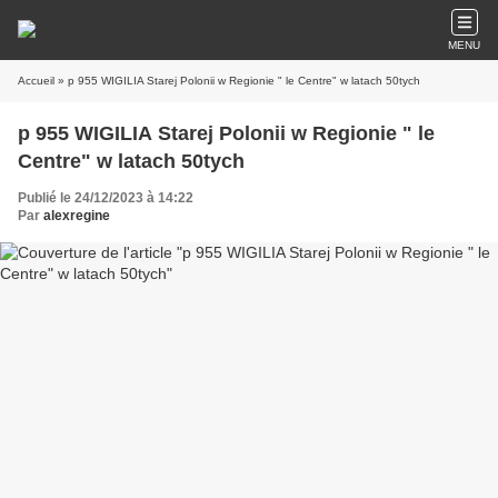
MENU
Accueil
» p 955 WIGILIA Starej Polonii w Regionie " le Centre" w latach 50tych
p 955 WIGILIA Starej Polonii w Regionie " le
Centre" w latach 50tych
Publié le 24/12/2023 à 14:22
Par
alexregine