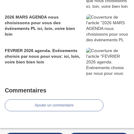
2026 MARS AGENDA nous
choisissons pour vous des
événements PL ici, loin, voire bien
loin
FEVRIER 2026 agenda. Evénements
choisis par nous pour vous: ici, loin,
voire bien bien loin
Commentaires
Ajouter un commentaire