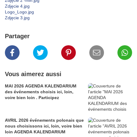
Zdjęcie 2 -min.jpg
Zdjęcie 4.jpg
Logo_Logo.jpg
Zdjęcie 3.jpg
Partager
Vous aimerez aussi
MAI 2026 AGENDA KALENDARIUM
des événements choisis ici, loin,
voire bien loin . Participez
AVRIL 2026 événements polonais que
nous choisissons ici, loin, voire bien
loin AGENDA KALENDARIUM