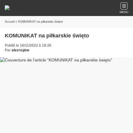
MENU
Accueil
» KOMUNIKAT na piłkarskie święto
KOMUNIKAT na piłkarskie święto
Publié le 16/11/2022 à 18:26
Par
alexregine