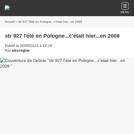
MENU
Accueil
» str 927 l'été en Pologne...c'était hier...en 2008
str 927 l'été en Pologne...c'était hier...en 2008
Publié le 20/09/2022 à 12:19
Par
alexregine