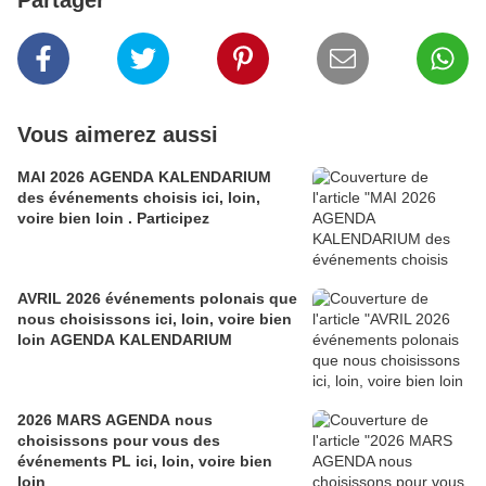
Vous aimerez aussi
MAI 2026 AGENDA KALENDARIUM
des événements choisis ici, loin,
voire bien loin . Participez
AVRIL 2026 événements polonais que
nous choisissons ici, loin, voire bien
loin AGENDA KALENDARIUM
2026 MARS AGENDA nous
choisissons pour vous des
événements PL ici, loin, voire bien
loin