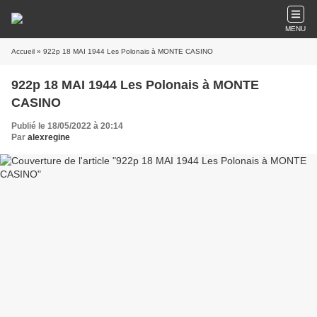
MENU
Accueil
» 922p 18 MAI 1944 Les Polonais à MONTE CASINO
922p 18 MAI 1944 Les Polonais à MONTE
CASINO
Publié le 18/05/2022 à 20:14
Par
alexregine