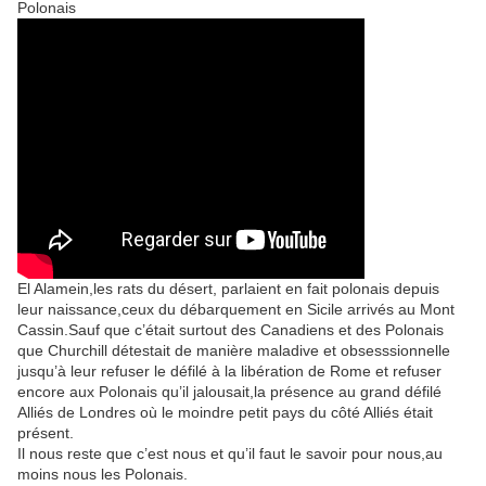
Polonais
El Alamein,les rats du désert, parlaient en fait polonais depuis
leur naissance,ceux du débarquement en Sicile arrivés au Mont
Cassin.Sauf que c’était surtout des Canadiens et des Polonais
que Churchill détestait de manière maladive et obsesssionnelle
jusqu’à leur refuser le défilé à la libération de Rome et refuser
encore aux Polonais qu’il jalousait,la présence au grand défilé
Alliés de Londres où le moindre petit pays du côté Alliés était
présent.
Il nous reste que c’est nous et qu’il faut le savoir pour nous,au
moins nous les Polonais.