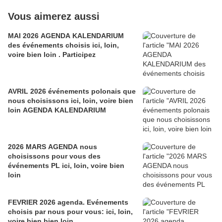
Vous aimerez aussi
MAI 2026 AGENDA KALENDARIUM
des événements choisis ici, loin,
voire bien loin . Participez
AVRIL 2026 événements polonais que
nous choisissons ici, loin, voire bien
loin AGENDA KALENDARIUM
2026 MARS AGENDA nous
choisissons pour vous des
événements PL ici, loin, voire bien
loin
FEVRIER 2026 agenda. Evénements
choisis par nous pour vous: ici, loin,
voire bien bien loin