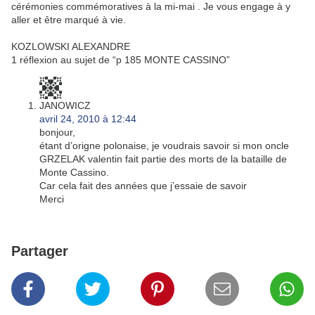
cérémonies commémoratives à la mi-mai . Je vous engage à y
aller et être marqué à vie.
KOZLOWSKI ALEXANDRE
1 réflexion au sujet de “p 185 MONTE CASSINO”
JANOWICZ
avril 24, 2010 à 12:44
bonjour,
étant d’origne polonaise, je voudrais savoir si mon oncle
GRZELAK valentin fait partie des morts de la bataille de
Monte Cassino.
Car cela fait des années que j’essaie de savoir
Merci
Partager