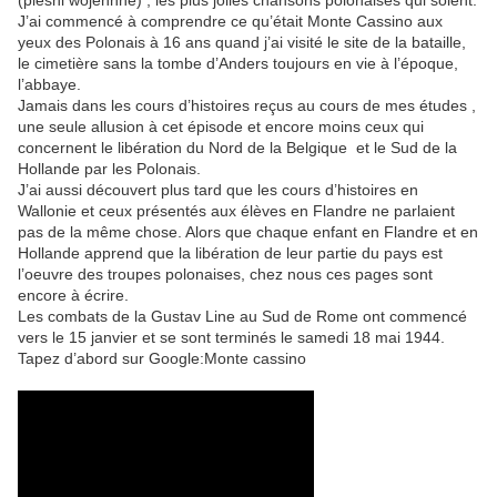
J’ai commencé à comprendre ce qu’était Monte Cassino aux
yeux des Polonais à 16 ans quand j’ai visité le site de la bataille,
le cimetière sans la tombe d’Anders toujours en vie à l’époque,
l’abbaye.
Jamais dans les cours d’histoires reçus au cours de mes études ,
une seule allusion à cet épisode et encore moins ceux qui
concernent le libération du Nord de la Belgique et le Sud de la
Hollande par les Polonais.
J’ai aussi découvert plus tard que les cours d’histoires en
Wallonie et ceux présentés aux élèves en Flandre ne parlaient
pas de la même chose. Alors que chaque enfant en Flandre et en
Hollande apprend que la libération de leur partie du pays est
l’oeuvre des troupes polonaises, chez nous ces pages sont
encore à écrire.
Les combats de la Gustav Line au Sud de Rome ont commencé
vers le 15 janvier et se sont terminés le samedi 18 mai 1944.
Tapez d’abord sur Google:Monte cassino