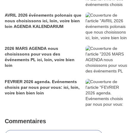
AVRIL 2026 événements polonais que
nous choisissons ici, loin, voire bien
loin AGENDA KALENDARIUM
2026 MARS AGENDA nous
choisissons pour vous des
événements PL ici, loin, voire bien
loin
FEVRIER 2026 agenda. Evénements
choisis par nous pour vous: ici, loin,
voire bien bien loin
Commentaires