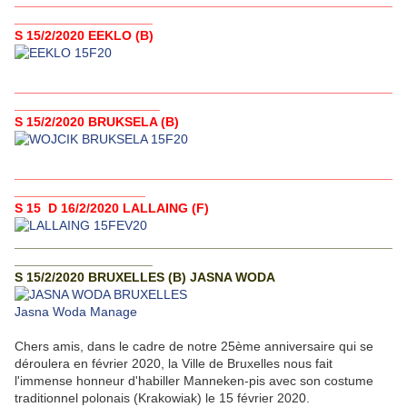
____________________________________________________
___________________
S 15/2/2020 EEKLO (B)
____________________________________________________
____________________
S 15/2/2020 BRUKSELA (B)
____________________________________________________
__________________
S 15 D 16/2/2020 LALLAING (F)
____________________________________________________
___________________
S 15/2/2020 BRUXELLES (B) JASNA WODA
Jasna Woda Manage
Chers amis, dans le cadre de notre 25ème anniversaire qui se
déroulera en février 2020, la Ville de Bruxelles nous fait
l'immense honneur d'habiller Manneken-pis avec son costume
traditionnel polonais (Krakowiak) le 15 février 2020.