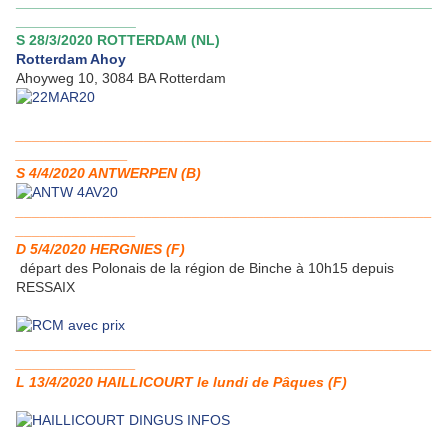
____________________________________________________
_______________
S 28/3/2020 ROTTERDAM (NL)
Rotterdam Ahoy
Ahoyweg 10, 3084 BA Rotterdam
____________________________________________________
______________
S 4/4/2020 ANTWERPEN (B)
____________________________________________________
_______________
D 5/4/2020 HERGNIES (F)
départ des Polonais de la région de Binche à 10h15 depuis
RESSAIX
____________________________________________________
_______________
L 13/4/2020 HAILLICOURT le lundi de Pâques (F)