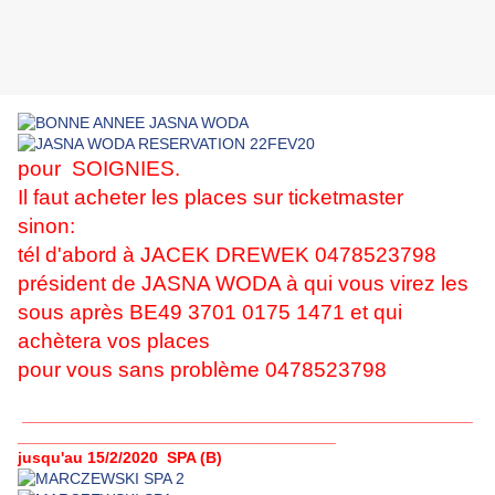
pour SOIGNIES.
Il faut acheter les places sur ticketmaster
sinon:
tél d'abord à JACEK DREWEK
0478523798
président de JASNA WODA à qui vous virez les
sous après
BE49 3701 0175 1471
et qui
achètera vos places
pour vous sans problème 0478523798
___________________________________________________
____________________________________
jusqu'au 15/2/2020 SPA (B)