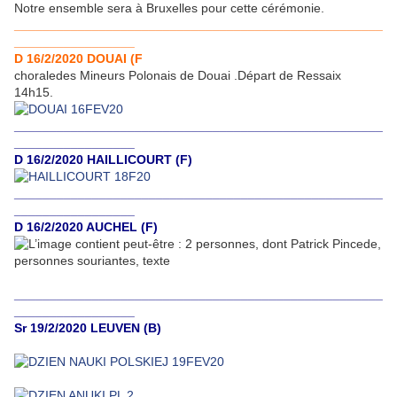
Notre ensemble sera à Bruxelles pour cette cérémonie.
____________________________________________________
_________________
D 16/2/2020 DOUAI (F
choraledes Mineurs Polonais de Douai .Départ de Ressaix
14h15.
____________________________________________________
_________________
D 16/2/2020 HAILLICOURT (F)
____________________________________________________
_________________
D 16/2/2020 AUCHEL (F)
____________________________________________________
_________________
Sr 19/2/2020 LEUVEN (B)