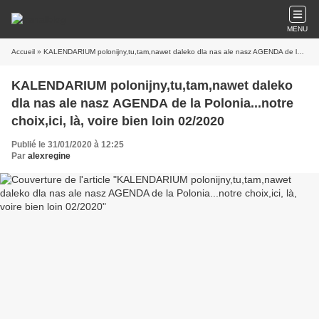
MENU
Accueil
» KALENDARIUM polonijny,tu,tam,nawet daleko dla nas ale nasz AGENDA de la Polonia...notre choix,ici, là, voire bien loin 02/2020
KALENDARIUM polonijny,tu,tam,nawet daleko
dla nas ale nasz AGENDA de la Polonia...notre
choix,ici, là, voire bien loin 02/2020
Publié le 31/01/2020 à 12:25
Par
alexregine