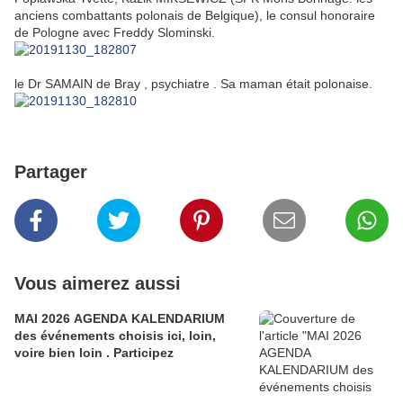
anciens combattants polonais de Belgique), le consul honoraire
de Pologne avec Freddy Slominski.
le Dr SAMAIN de Bray , psychiatre . Sa maman était polonaise.
Partager
Vous aimerez aussi
MAI 2026 AGENDA KALENDARIUM
des événements choisis ici, loin,
voire bien loin . Participez