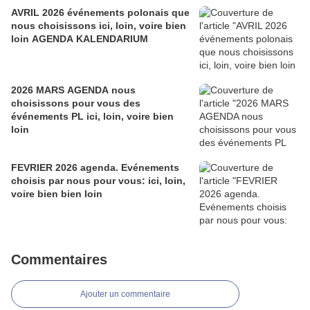
AVRIL 2026 événements polonais que
nous choisissons ici, loin, voire bien
loin AGENDA KALENDARIUM
2026 MARS AGENDA nous
choisissons pour vous des
événements PL ici, loin, voire bien
loin
FEVRIER 2026 agenda. Evénements
choisis par nous pour vous: ici, loin,
voire bien bien loin
Commentaires
Ajouter un commentaire