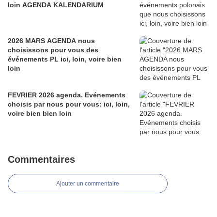
loin AGENDA KALENDARIUM
2026 MARS AGENDA nous
choisissons pour vous des
événements PL ici, loin, voire bien
loin
FEVRIER 2026 agenda. Evénements
choisis par nous pour vous: ici, loin,
voire bien bien loin
Commentaires
Ajouter un commentaire