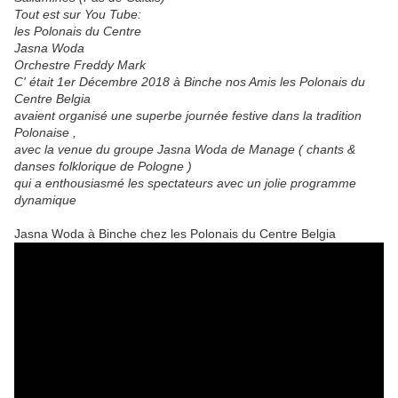
Tout est sur You Tube:
les Polonais du Centre
Jasna Woda
Orchestre Freddy Mark
C' était 1er Décembre 2018 à Binche nos Amis les Polonais du
Centre Belgia
avaient organisé une superbe journée festive dans la tradition
Polonaise ,
avec la venue du groupe Jasna Woda de Manage ( chants &
danses folklorique de Pologne )
qui a enthousiasmé les spectateurs avec un jolie programme
dynamique
Jasna Woda à Binche chez les Polonais du Centre Belgia