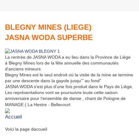
BLEGNY MINES (LIEGE)
JASNA WODA SUPERBE
La rentrée de JASNA WODA a eu lieu dans la Province de Liège
à Blegny Mines lors de la fête annuelle des communautés
d'anciens mineurs.
Blegny Mines est le seul endroit où la visite de la mine se termine
par une descente dans la gayole jusqu'" au fond"
JASNA WODA s'est plus d'une fois produit dans le Pays de Liège.
Les représentations vont se poursuivre toute cette saison
anniversaire pour l'ensemble de danse , chant de Pologne de
MANAGE ( La Hestre - Bellecourt
Accueil
Voici la page daccueil