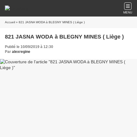
MENU
Accueil
» 821 JASNA WODA à BLEGNY MINES ( Liège )
821 JASNA WODA à BLEGNY MINES ( Liège )
Publié le 10/09/2019 à 12:30
Par
alexregine