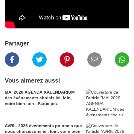
Partager
Vous aimerez aussi
MAI 2026 AGENDA KALENDARIUM
des événements choisis ici, loin,
voire bien loin . Participez
AVRIL 2026 événements polonais que
nous choisissons ici, loin, voire bien