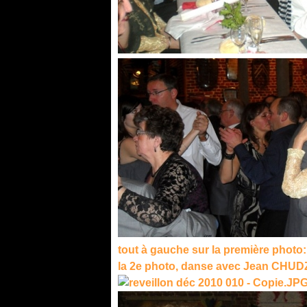
tout à gauche sur la première phot
la 2e photo, danse avec Jean CHUD