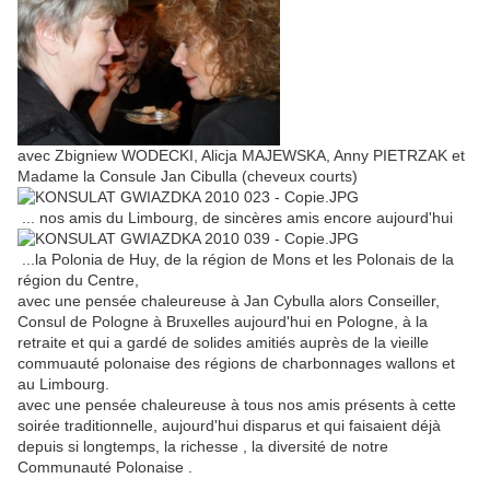
avec Zbigniew WODECKI, Alicja MAJEWSKA, Anny PIETRZAK et
Madame la Consule Jan Cibulla (cheveux courts)
... nos amis du Limbourg, de sincères amis encore aujourd'hui
...la Polonia de Huy, de la région de Mons et les Polonais de la
région du Centre,
avec une pensée chaleureuse à Jan Cybulla alors Conseiller,
Consul de Pologne à Bruxelles aujourd'hui en Pologne, à la
retraite et qui a gardé de solides amitiés auprès de la vieille
commuauté polonaise des régions de charbonnages wallons et
au Limbourg.
avec une pensée chaleureuse à tous nos amis présents à cette
soirée traditionnelle, aujourd'hui disparus et qui faisaient déjà
depuis si longtemps, la richesse , la diversité de notre
Communauté Polonaise .