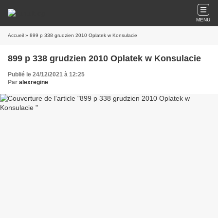
MENU
Accueil
» 899 p 338 grudzien 2010 Oplatek w Konsulacie
899 p 338 grudzien 2010 Oplatek w Konsulacie
Publié le 24/12/2021 à 12:25
Par
alexregine