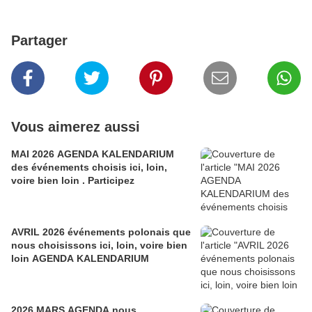
Partager
Vous aimerez aussi
MAI 2026 AGENDA KALENDARIUM
des événements choisis ici, loin,
voire bien loin . Participez
AVRIL 2026 événements polonais que
nous choisissons ici, loin, voire bien
loin AGENDA KALENDARIUM
2026 MARS AGENDA nous